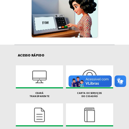
ACESSO RÁPIDO
CEARÁ
CARTA DE SERVIÇOS
TRANSPARENTE
DO CIDADÃO