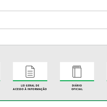
LEI GERAL DE
DIÁRIO
ACESSO À INFORMAÇÃO
OFICIAL