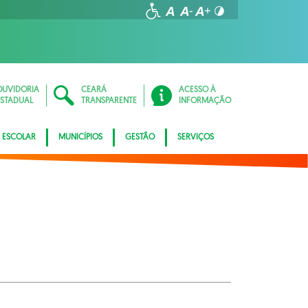
OUVIDORIA
CEARÁ
ACESSO À
ESTADUAL
TRANSPARENTE
INFORMAÇÃO
 ESCOLAR
MUNICÍPIOS
GESTÃO
SERVIÇOS