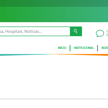
INÍCIO
INSTITUCIONAL
REDE