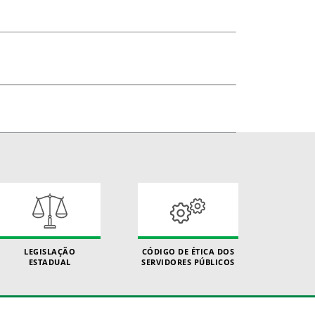
LEGISLAÇÃO
CÓDIGO DE ÉTICA DOS
ESTADUAL
SERVIDORES PÚBLICOS