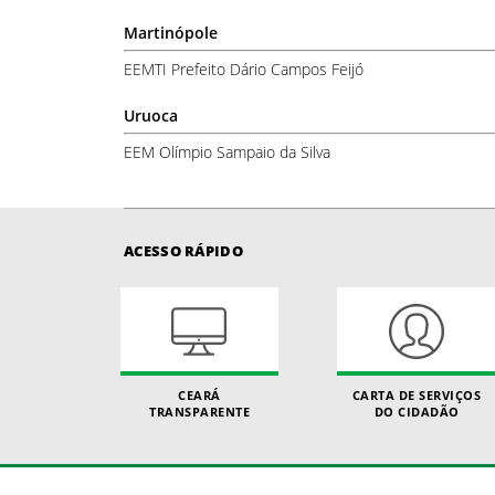
Martinópole
EEMTI Prefeito Dário Campos Feijó
Uruoca
EEM Olímpio Sampaio da Silva
ACESSO RÁPIDO
CEARÁ
CARTA DE SERVIÇOS
TRANSPARENTE
DO CIDADÃO