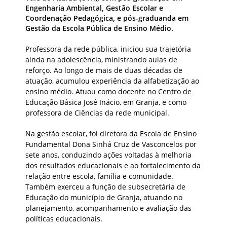
Engenharia Ambiental, Gestão Escolar e
Coordenação Pedagógica, e pós-graduanda em
Gestão da Escola Pública de Ensino Médio.
Professora da rede pública, iniciou sua trajetória
ainda na adolescência, ministrando aulas de
reforço. Ao longo de mais de duas décadas de
atuação, acumulou experiência da alfabetização ao
ensino médio. Atuou como docente no Centro de
Educação Básica José Inácio, em Granja, e como
professora de Ciências da rede municipal.
Na gestão escolar, foi diretora da Escola de Ensino
Fundamental Dona Sinhá Cruz de Vasconcelos por
sete anos, conduzindo ações voltadas à melhoria
dos resultados educacionais e ao fortalecimento da
relação entre escola, família e comunidade.
Também exerceu a função de subsecretária de
Educação do município de Granja, atuando no
planejamento, acompanhamento e avaliação das
políticas educacionais.