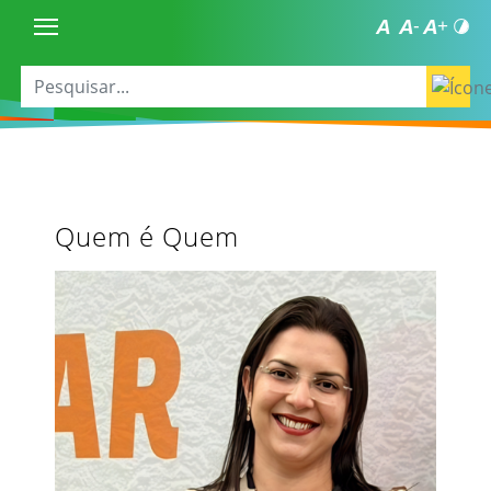
Quem é Quem