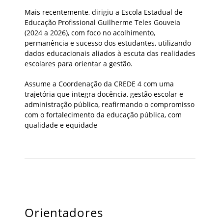
Mais recentemente, dirigiu a Escola Estadual de
Educação Profissional Guilherme Teles Gouveia
(2024 a 2026), com foco no acolhimento,
permanência e sucesso dos estudantes, utilizando
dados educacionais aliados à escuta das realidades
escolares para orientar a gestão.
Assume a Coordenação da CREDE 4 com uma
trajetória que integra docência, gestão escolar e
administração pública, reafirmando o compromisso
com o fortalecimento da educação pública, com
qualidade e equidade
Orientadores