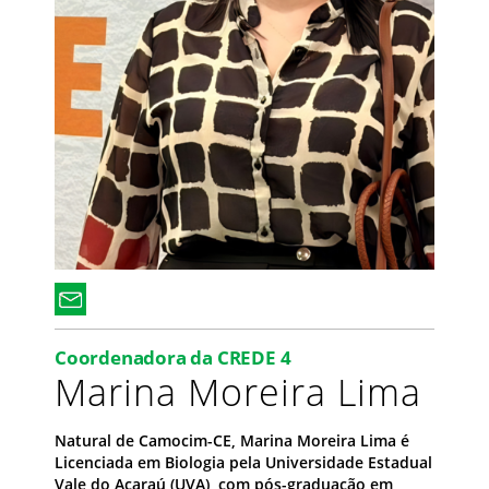
Coordenadora da CREDE 4
Marina Moreira Lima
Natural de Camocim-CE, Marina Moreira Lima é
Licenciada em Biologia pela Universidade Estadual
Vale do Acaraú (UVA), com pós-graduação em