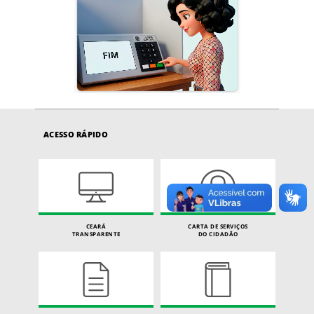
ACESSO RÁPIDO
CEARÁ
CARTA DE SERVIÇOS
TRANSPARENTE
DO CIDADÃO