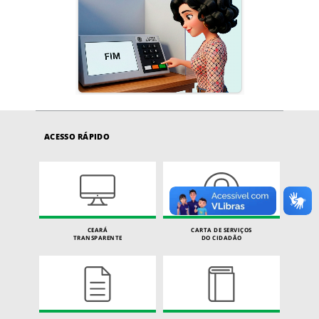
ACESSO RÁPIDO
CEARÁ
CARTA DE SERVIÇOS
TRANSPARENTE
DO CIDADÃO