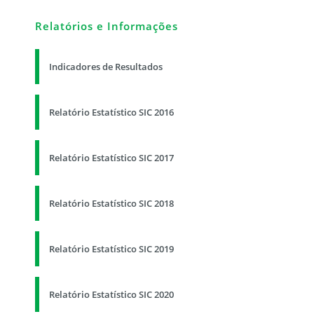
Relatórios e Informações
Indicadores de Resultados
Relatório Estatístico SIC 2016
Relatório Estatístico SIC 2017
Relatório Estatístico SIC 2018
Relatório Estatístico SIC 2019
Relatório Estatístico SIC 2020