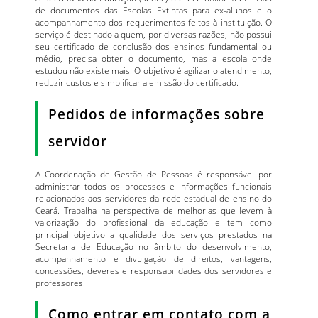
de documentos das Escolas Extintas para ex-alunos e o
acompanhamento dos requerimentos feitos à instituição. O
serviço é destinado a quem, por diversas razões, não possui
seu certificado de conclusão dos ensinos fundamental ou
médio, precisa obter o documento, mas a escola onde
estudou não existe mais. O objetivo é agilizar o atendimento,
reduzir custos e simplificar a emissão do certificado.
Pedidos de informações sobre
servidor
A Coordenação de Gestão de Pessoas é responsável por
administrar todos os processos e informações funcionais
relacionados aos servidores da rede estadual de ensino do
Ceará. Trabalha na perspectiva de melhorias que levem à
valorização do profissional da educação e tem como
principal objetivo a qualidade dos serviços prestados na
Secretaria de Educação no âmbito do desenvolvimento,
acompanhamento e divulgação de direitos, vantagens,
concessões, deveres e responsabilidades dos servidores e
professores.
Como entrar em contato com a