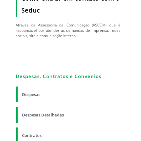
Seduc
Através da Assessoria de Comunicação (ASCOM) que é
responsável por atender as demandas de imprensa, redes
sociais, site e comunicação interna.
Despesas, Contratos e Convênios
Despesas
Despesas Detalhadas
Contratos