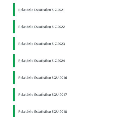
Relatório Estatístico SIC 2021
Relatório Estatístico SIC 2022
Relatório Estatístico SIC 2023
Relatório Estatístico SIC 2024
Relatório Estatístico SOU 2016
Relatório Estatístico SOU 2017
Relatório Estatístico SOU 2018