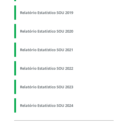
Relatório Estatístico SOU 2019
Relatório Estatístico SOU 2020
Relatório Estatístico SOU 2021
Relatório Estatístico SOU 2022
Relatório Estatístico SOU 2023
Relatório Estatístico SOU 2024