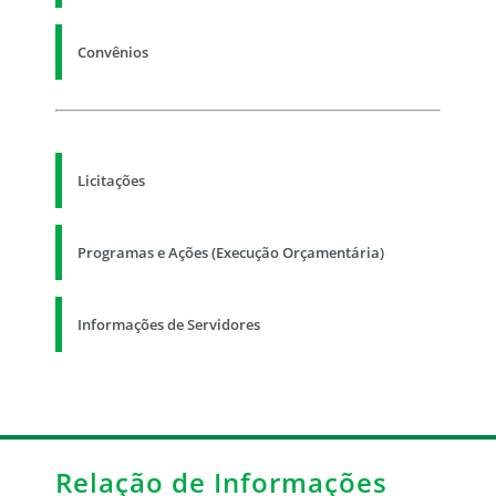
Convênios
Licitações
Programas e Ações (Execução Orçamentária)
Informações de Servidores
Relação de Informações