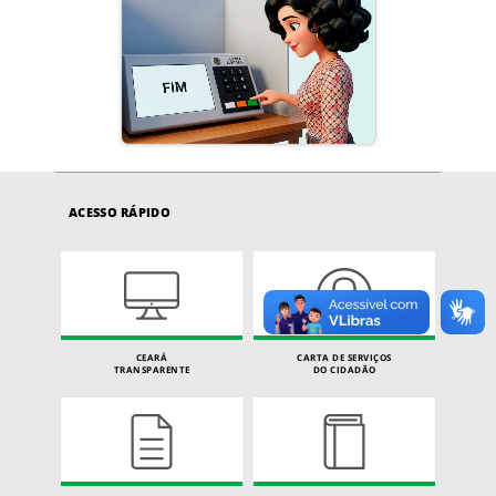
ACESSO RÁPIDO
CEARÁ
CARTA DE SERVIÇOS
TRANSPARENTE
DO CIDADÃO