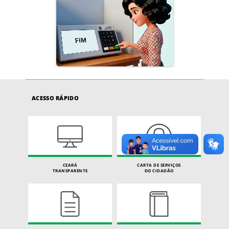
ACESSO RÁPIDO
CEARÁ
CARTA DE SERVIÇOS
TRANSPARENTE
DO CIDADÃO